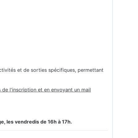
ctivités et de sorties spécifiques, permettant
de l'inscription et en envoyant un mail
ge, les vendredis de 16h à 17h.