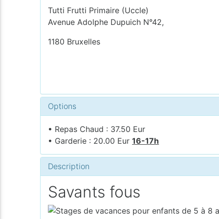
Tutti Frutti Primaire (Uccle)
Avenue Adolphe Dupuich N°42,
1180 Bruxelles
Options
• Repas Chaud : 37.50 Eur
• Garderie : 20.00 Eur
16-17h
Description
Savants fous