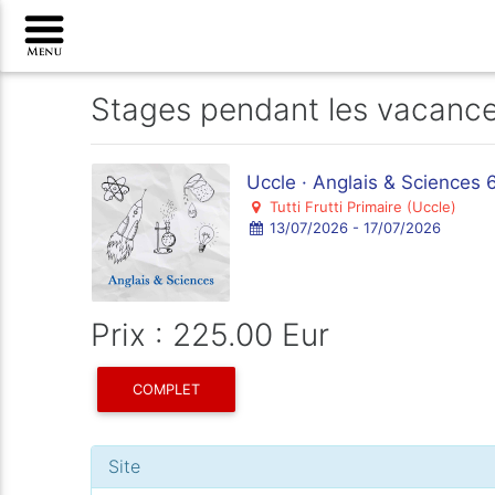
Stages pendant les vacanc
Uccle · Anglais & Sciences 
Tutti Frutti Primaire (Uccle)
13/07/2026 - 17/07/2026
Prix : 225.00 Eur
COMPLET
Site