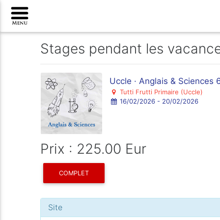
Stages pendant les vacanc
Uccle · Anglais & Sciences 
Tutti Frutti Primaire (Uccle)
16/02/2026 - 20/02/2026
Prix : 225.00 Eur
COMPLET
Site