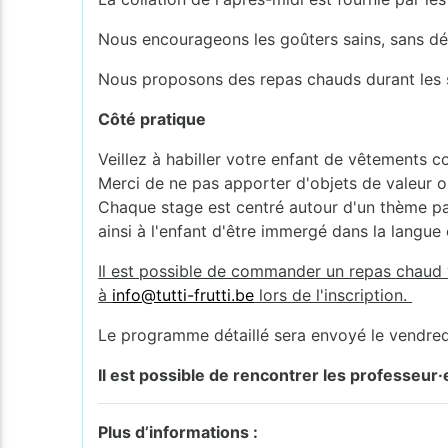
Nous encourageons les goûters sains, sans d
Nous proposons des repas chauds durant les st
Côté pratique
Veillez à habiller votre enfant de vêtements c
Merci de ne pas apporter d'objets de valeur o
Chaque stage est centré autour d'un thème part
ainsi à l'enfant d'être immergé dans la langue 
Il est possible de commander un repas chaud v
à
info@tutti-frutti.be
lors de l'inscription.
Le programme détaillé sera envoyé le vendred
Il est possible de rencontrer les professeur·
Plus d’informations :