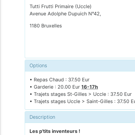
Tutti Frutti Primaire (Uccle)
Avenue Adolphe Dupuich N°42,
1180 Bruxelles
Options
• Repas Chaud : 37.50 Eur
• Garderie : 20.00 Eur
16-17h
• Trajets stages St-Gilles > Uccle : 37.50 Eur
• Trajets stages Uccle > Saint-Gilles : 37.50 E
Description
Les p'tits inventeurs !