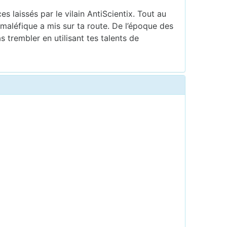
s laissés par le vilain AntiScientix. Tout au
maléfique a mis sur ta route. De l’époque des
 trembler en utilisant tes talents de