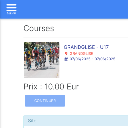
Courses
GRANDGLISE - U17
GRANDGLISE
07/06/2025 - 07/06/2025
Prix : 10.00 Eur
CONTINUER
Site