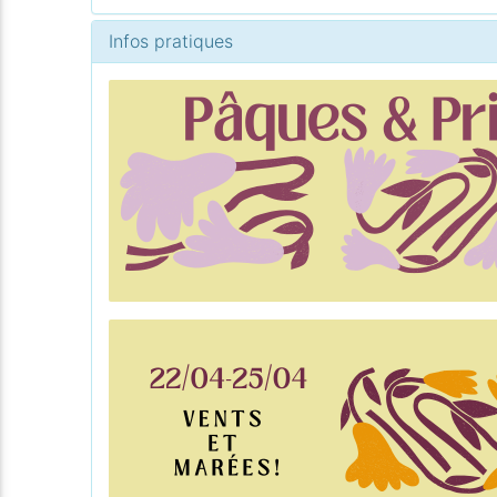
Infos pratiques