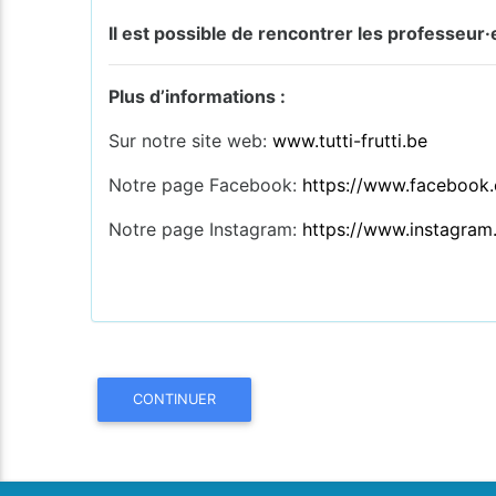
Il est possible de rencontrer les professeur·
Plus d’informations :
Sur notre site web:
www.tutti-frutti.be
Notre page Facebook:
https://www.facebook.c
Notre page Instagram:
https://www.instagram.
CONTINUER