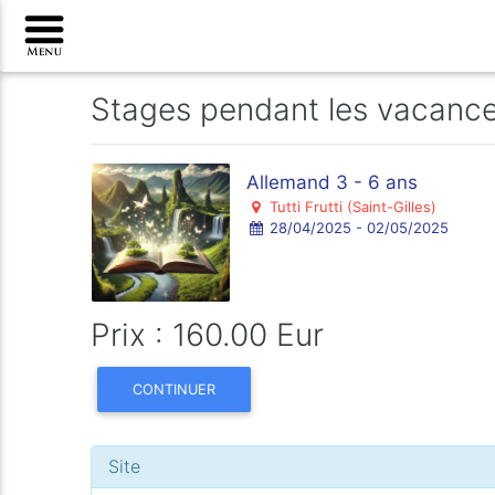
Stages pendant les vacanc
Allemand 3 - 6 ans
Tutti Frutti (Saint-Gilles)
28/04/2025 - 02/05/2025
Prix : 160.00 Eur
CONTINUER
Site