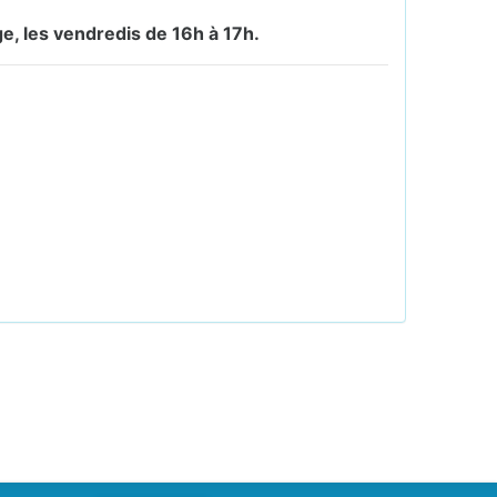
ge, les vendredis de 16h à 17h.