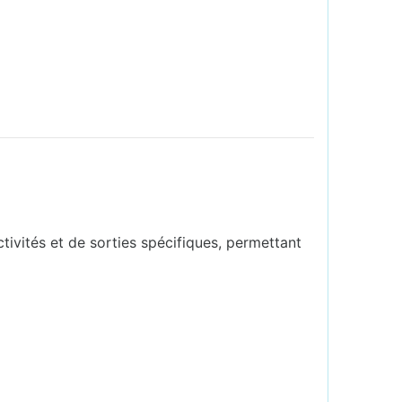
ctivités et de sorties spécifiques, permettant