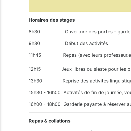
Horaires des stages
8h30 Ouverture des portes - garderie c
9h30 Début des activités
11h45 Repas (avec leurs professeur.e.
12h15 Jeux libres ou sieste pour les pl
13h30 Reprise des activités linguistiq
15h30 - 16h00 Activités de fin de journée, vo
16h00 - 18h00 Garderie payante à réserver au
Repas & collations