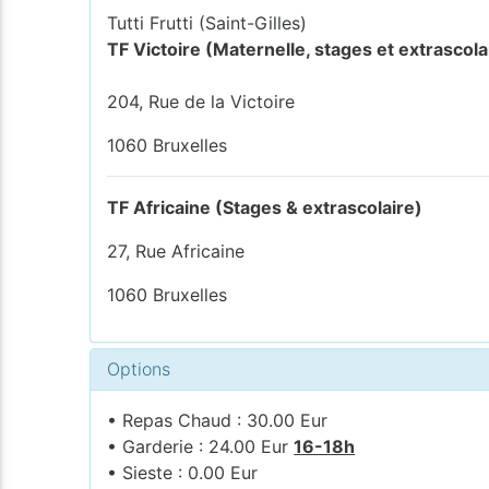
Tutti Frutti (Saint-Gilles)
TF Victoire (Maternelle, stages et extrascola
204, Rue de la Victoire
1060 Bruxelles
TF Africaine (Stages & extrascolaire)
27, Rue Africaine
1060 Bruxelles
Options
• Repas Chaud : 30.00 Eur
• Garderie : 24.00 Eur
16-18h
• Sieste : 0.00 Eur