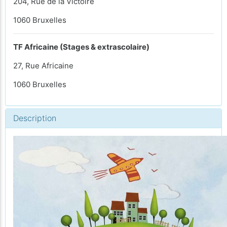
204, Rue de la Victoire
1060 Bruxelles
TF Africaine (Stages & extrascolaire)
27, Rue Africaine
1060 Bruxelles
Description