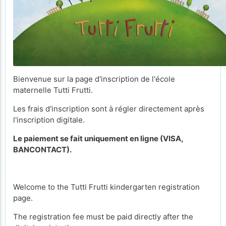
Bienvenue sur la page d'inscription de l'école
maternelle Tutti Frutti.
Les frais d'inscription sont à régler directement après
l'inscription digitale.
Le paiement se fait uniquement en ligne (VISA,
BANCONTACT).
Welcome to the Tutti Frutti kindergarten registration
page.
The registration fee must be paid directly after the