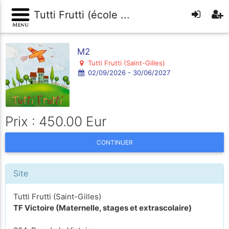
Tutti Frutti (école ...
M2
Tutti Frutti (Saint-Gilles)
02/09/2026 - 30/06/2027
Prix : 450.00 Eur
CONTINUER
Site
Tutti Frutti (Saint-Gilles)
TF Victoire (Maternelle, stages et extrascolaire)