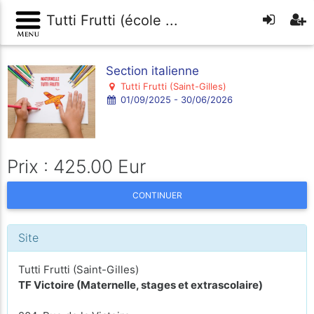
Tutti Frutti (école ...
Section italienne
Tutti Frutti (Saint-Gilles)
01/09/2025 - 30/06/2026
Prix : 425.00 Eur
CONTINUER
Site
Tutti Frutti (Saint-Gilles)
TF Victoire (Maternelle, stages et extrascolaire)