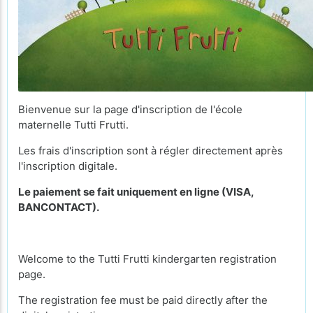
Bienvenue sur la page d'inscription de l'école
maternelle Tutti Frutti.
Les frais d'inscription sont à régler directement après
l'inscription digitale.
Le paiement se fait uniquement en ligne (VISA,
BANCONTACT).
Welcome to the Tutti Frutti kindergarten registration
page.
The registration fee must be paid directly after the