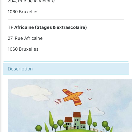
204, Rue de la Victoire
1060 Bruxelles
TF Africaine (Stages & extrascolaire)
27, Rue Africaine
1060 Bruxelles
Description