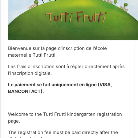
Bienvenue sur la page d'inscription de l'école
maternelle Tutti Frutti.
Les frais d'inscription sont à régler directement après
l'inscription digitale.
Le paiement se fait uniquement en ligne (VISA,
BANCONTACT).
Welcome to the Tutti Frutti kindergarten registration
page.
The registration fee must be paid directly after the