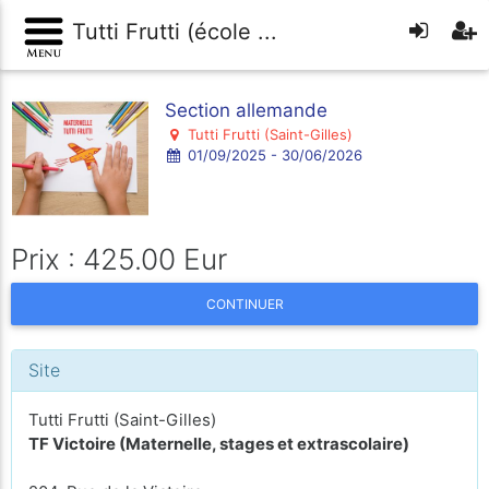
Tutti Frutti (école ...
Section allemande
Tutti Frutti (Saint-Gilles)
01/09/2025 - 30/06/2026
Prix : 425.00 Eur
CONTINUER
Site
Tutti Frutti (Saint-Gilles)
TF Victoire (Maternelle, stages et extrascolaire)