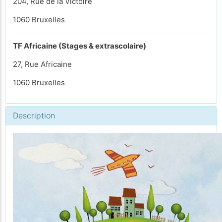
204, Rue de la Victoire
1060 Bruxelles
TF Africaine (Stages & extrascolaire)
27, Rue Africaine
1060 Bruxelles
Description