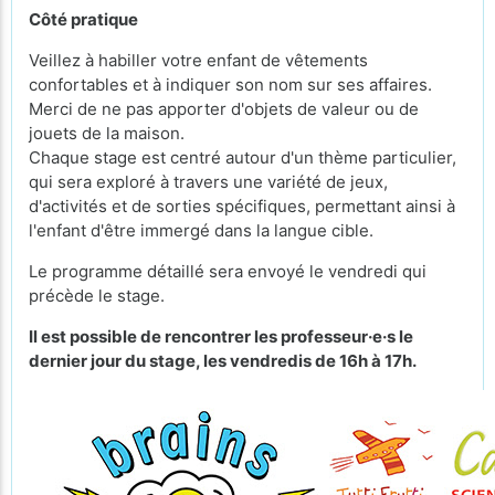
Côté pratique
Veillez à habiller votre enfant de vêtements
confortables et à indiquer son nom sur ses affaires.
Merci de ne pas apporter d'objets de valeur ou de
jouets de la maison.
Chaque stage est centré autour d'un thème particulier,
qui sera exploré à travers une variété de jeux,
d'activités et de sorties spécifiques, permettant ainsi à
l'enfant d'être immergé dans la langue cible.
Le programme détaillé sera envoyé le vendredi qui
précède le stage.
Il est possible de rencontrer les professeur·e·s le
dernier jour du stage, les vendredis de 16h à 17h.