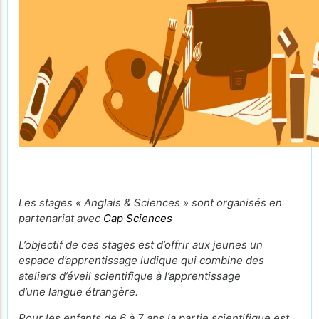
Les stages « Anglais & Sciences » sont organisés en
partenariat avec
Cap Sciences
L’objectif de ces stages est d’offrir aux jeunes un
espace d’apprentissage ludique qui combine des
ateliers d’éveil scientifique à l’apprentissage
d’une langue étrangère.
Pour les enfants de 6 à 7 ans la partie scientifique est