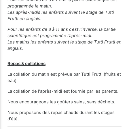
programmée le matin.
Les après-midis les enfants suivent le stage de Tutti
Frutti en anglais.
Pour les enfants de 8 à 11 ans c’est l’inverse, la partie
scientifique est programmée l’après-midi.
Les matins les enfants
suivent le stage de Tutti Frutti en
anglais.
Repas & collations
La collation du matin est prévue par Tutti Frutti (fruits et
eau)
La collation de l'après-midi est fournie par les parents.
Nous encourageons les goûters sains, sans déchets.
Nous proposons des repas chauds durant les stages
d'été.