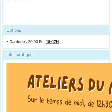
Options
• Garderie : 20.00 Eur
16-17H
Infos pratiques