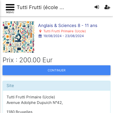
Tutti Frutti (école ...
Anglais & Sciences 8 - 11 ans
Tutti Frutti Primaire (Uccle)
19/08/2024 - 23/08/2024
Prix : 200.00 Eur
CONTINUER
Site
Tutti Frutti Primaire (Uccle)
Avenue Adolphe Dupuich N°42,
1180 Bruxelles