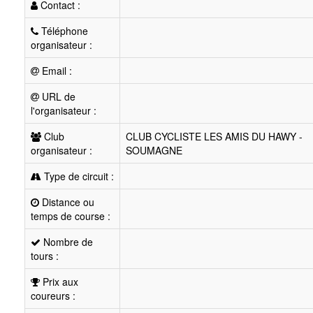
Contact :
Téléphone
organisateur :
Email :
URL de
l'organisateur :
Club
CLUB CYCLISTE LES AMIS DU HAWY -
organisateur :
SOUMAGNE
Type de circuit :
Distance ou
temps de course :
Nombre de
tours :
Prix aux
coureurs :