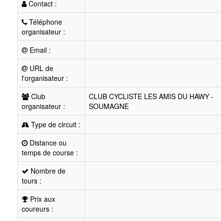
Contact :
Téléphone
organisateur :
Email :
URL de
l'organisateur :
Club
CLUB CYCLISTE LES AMIS DU HAWY -
organisateur :
SOUMAGNE
Type de circuit :
Distance ou
temps de course :
Nombre de
tours :
Prix aux
coureurs :