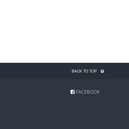
BACK TO TOP
FACEBOOK