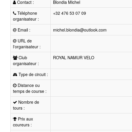
Contact :
Blondia Michel
Téléphone
+32 476 53 07 09
organisateur :
Email :
michel.blondia@outlook.com
URL de
l'organisateur :
Club
ROYAL NAMUR VELO
organisateur :
Type de circuit :
Distance ou
temps de course :
Nombre de
tours :
Prix aux
coureurs :