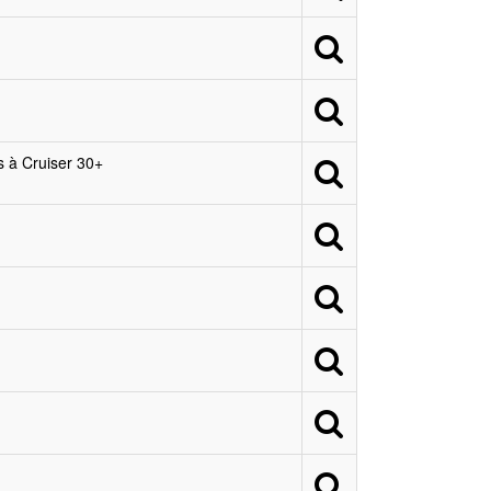
s à Cruiser 30+