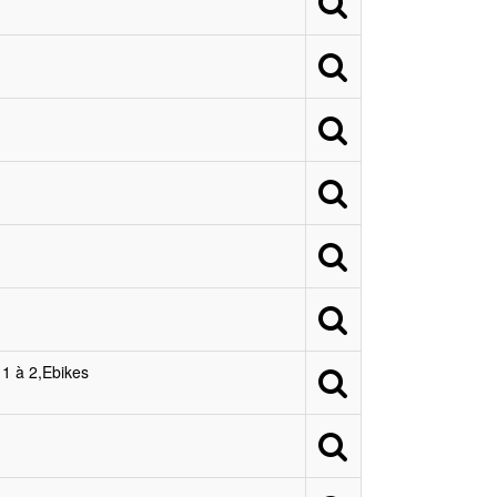
 1 à 2,Ebikes