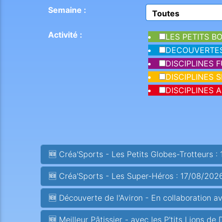
Semaine :
Toutes
Activité :
LES PETITS B
DECOUVERTES
DISCIPLINES 
DISCIPLINES 
DISCIPLINES A
🆕 Créa'Sports - Les Petits Globes-Trotteurs 
🆕 Créa'Sports - Les Super-Héros : 17/08/202
🆕 Découverte de l'Aviron - En collaboration 
🆕 Meilleur Pâtissier - avec les P'tits Lions d