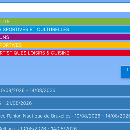
OUTS
 SPORTIVES ET CULTURELLES
FUNS
SPORTIVES
RTISTIQUES LOISIRS & CUISINE
1
: 10/08/2026 - 14/08/2026
6 - 21/08/2026
avec l'Union Nautique de Bruxelles : 10/08/2026 - 14/08/202
e Delhaize : 10/08/2026 - 14/08/2026