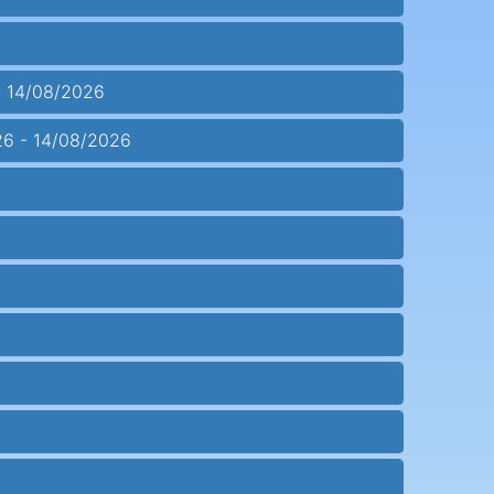
 - 14/08/2026
026 - 14/08/2026