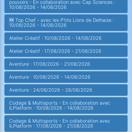
pouvoirs - En collaboration avec Cap Sciences :
10/08/2026 - 14/08/2026
🆕 Top Chef - avec les P'tits Lions de Delhaize :
10/08/2026 - 14/08/2026
Atelier Créatif : 10/08/2026 - 14/08/2026
Atelier Créatif : 17/08/2026 - 21/08/2026
Aventure : 17/08/2026 - 21/08/2026
Aventure : 10/08/2026 - 14/08/2026
Aventure : 24/08/2026 - 28/08/2026
Codage & Multisports - En collaboration avec
ILPlatform : 10/08/2026 - 14/08/2026
Codage & Multisports - En collaboration avec
ILPlatform : 17/08/2026 - 21/08/2026