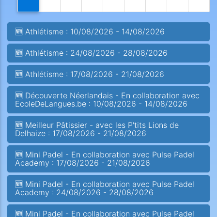
🆕 Athlétisme : 10/08/2026 - 14/08/2026
🆕 Athlétisme : 24/08/2026 - 28/08/2026
🆕 Athlétisme : 17/08/2026 - 21/08/2026
🆕 Découverte Néerlandais - En collaboration avec
EcoleDeLangues.be : 10/08/2026 - 14/08/2026
🆕 Meilleur Pâtissier - avec les P'tits Lions de
Delhaize : 17/08/2026 - 21/08/2026
🆕 Mini Padel - En collaboration avec Pulse Padel
Academy : 17/08/2026 - 21/08/2026
🆕 Mini Padel - En collaboration avec Pulse Padel
Academy : 24/08/2026 - 28/08/2026
🆕 Mini Padel - En collaboration avec Pulse Padel