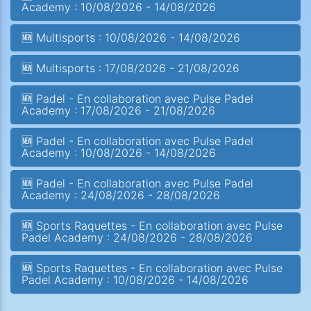
Academy : 10/08/2026 - 14/08/2026
🆕 Multisports : 10/08/2026 - 14/08/2026
🆕 Multisports : 17/08/2026 - 21/08/2026
🆕 Padel - En collaboration avec Pulse Padel
Academy : 17/08/2026 - 21/08/2026
🆕 Padel - En collaboration avec Pulse Padel
Academy : 10/08/2026 - 14/08/2026
🆕 Padel - En collaboration avec Pulse Padel
Academy : 24/08/2026 - 28/08/2026
🆕 Sports Raquettes - En collaboration avec Pulse
Padel Academy : 24/08/2026 - 28/08/2026
🆕 Sports Raquettes - En collaboration avec Pulse
Padel Academy : 10/08/2026 - 14/08/2026