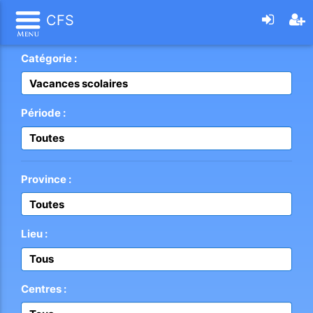
CFS
Catégorie :
Vacances scolaires
Période :
Toutes
Province :
Toutes
Lieu :
Tous
Centres :