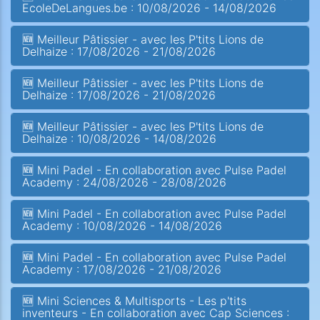
EcoleDeLangues.be : 10/08/2026 - 14/08/2026
🆕 Meilleur Pâtissier - avec les P'tits Lions de
Delhaize : 17/08/2026 - 21/08/2026
🆕 Meilleur Pâtissier - avec les P'tits Lions de
Delhaize : 17/08/2026 - 21/08/2026
🆕 Meilleur Pâtissier - avec les P'tits Lions de
Delhaize : 10/08/2026 - 14/08/2026
🆕 Mini Padel - En collaboration avec Pulse Padel
Academy : 24/08/2026 - 28/08/2026
🆕 Mini Padel - En collaboration avec Pulse Padel
Academy : 10/08/2026 - 14/08/2026
🆕 Mini Padel - En collaboration avec Pulse Padel
Academy : 17/08/2026 - 21/08/2026
🆕 Mini Sciences & Multisports - Les p'tits
inventeurs - En collaboration avec Cap Sciences :