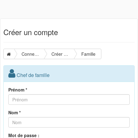
Créer un compte
Connexion
Créer un compte
Famille
Chef de famille
Prénom *
Nom *
Mot de passe :