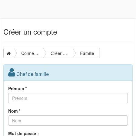
Créer un compte
Connexion
Créer un compte
Famille
Chef de famille
Prénom *
Nom *
Mot de passe :