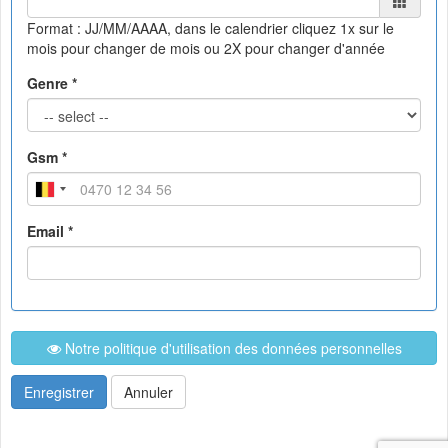
Format : JJ/MM/AAAA, dans le calendrier
cliquez 1x sur le
mois pour changer de mois ou 2X pour changer d'année
Genre *
Gsm *
Email *
Notre politique d'utilisation des données personnelles
Enregistrer
Annuler