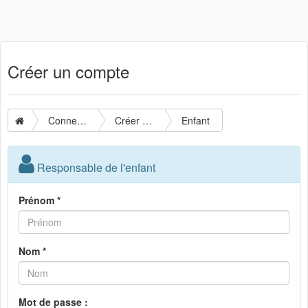
Créer un compte
Connexion
Créer un compte
Enfant
Responsable de l'enfant
Prénom *
Nom *
Mot de passe :