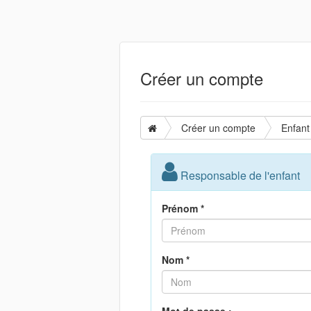
Créer un compte
Créer un compte
Enfant
Responsable de l'enfant
Prénom *
Nom *