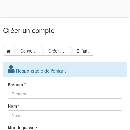
Créer un compte
Connexion
Créer un compte
Enfant
Responsable de l'enfant
Prénom *
Nom *
Mot de passe :