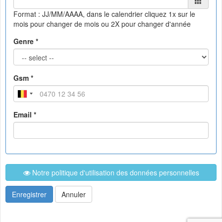
Format : JJ/MM/AAAA, dans le calendrier
cliquez 1x sur le
mois pour changer de mois ou 2X pour changer d'année
Genre *
Gsm *
Email *
Notre politique d'utilisation des données personnelles
Enregistrer
Annuler