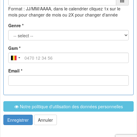
Format : JJ/MM/AAAA, dans le calendrier
cliquez 1x sur le
mois pour changer de mois ou 2X pour changer d'année
Genre *
Gsm *
Email *
Notre politique d'utilisation des données personnelles
Enregistrer
Annuler