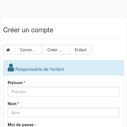
Créer un compte
Connexion
Créer un compte
Enfant
Responsable de l'enfant
Prénom *
Nom *
Mot de passe :