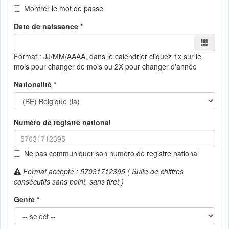
Montrer le mot de passe
Date de naissance *
Format : JJ/MM/AAAA, dans le calendrier
cliquez 1x sur le
mois pour changer de mois ou 2X pour changer d'année
Nationalité *
Numéro de registre national
Ne pas communiquer son numéro de registre national
Format accepté : 57031712395 ( Suite de chiffres
consécutifs sans point, sans tiret )
Genre *