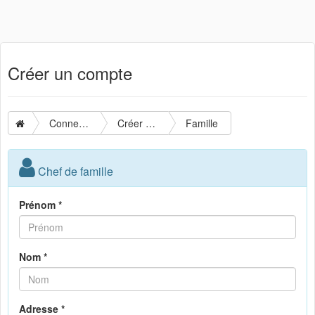
Créer un compte
Connexion
Créer un compte
Famille
Chef de famille
Prénom *
Nom *
Adresse *