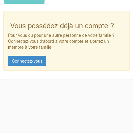
Vous possédez déjà un compte ?
Pour vous ou pour une autre personne de votre famille ?
Connectez-vous d'abord à votre compte et ajoutez un
membre à votre famille.
Connectez-vous