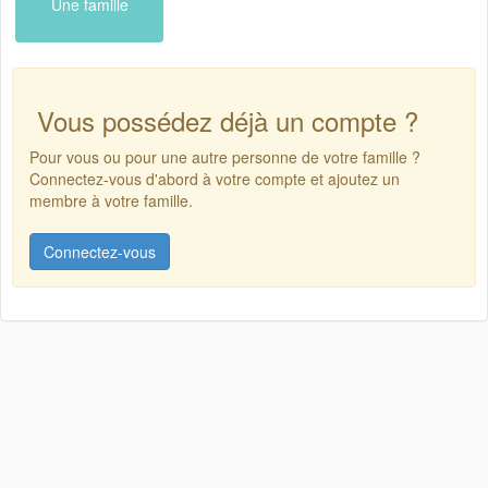
Une famille
Vous possédez déjà un compte ?
Pour vous ou pour une autre personne de votre famille ?
Connectez-vous d'abord à votre compte et ajoutez un
membre à votre famille.
Connectez-vous