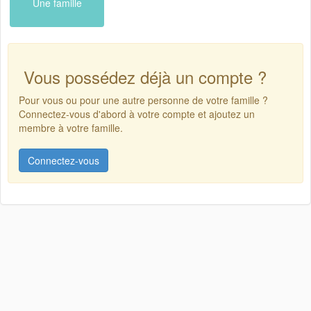
Une famille
Vous possédez déjà un compte ?
Pour vous ou pour une autre personne de votre famille ?
Connectez-vous d'abord à votre compte et ajoutez un
membre à votre famille.
Connectez-vous