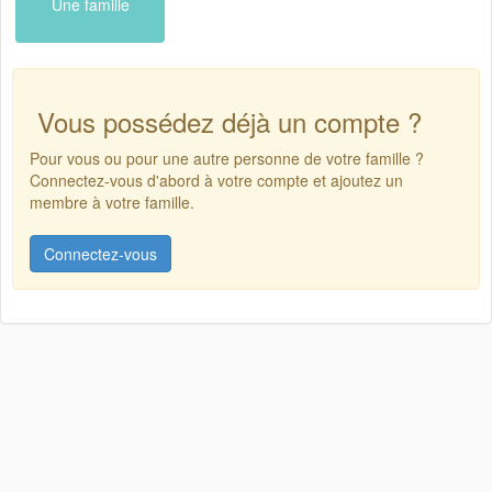
Une famille
Vous possédez déjà un compte ?
Pour vous ou pour une autre personne de votre famille ?
Connectez-vous d'abord à votre compte et ajoutez un
membre à votre famille.
Connectez-vous