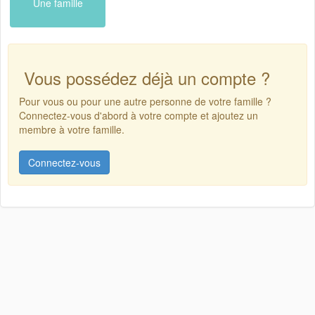
Une famille
Vous possédez déjà un compte ?
Pour vous ou pour une autre personne de votre famille ?
Connectez-vous d'abord à votre compte et ajoutez un
membre à votre famille.
Connectez-vous