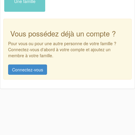
Une famille
Vous possédez déjà un compte ?
Pour vous ou pour une autre personne de votre famille ?
Connectez-vous d'abord à votre compte et ajoutez un
membre à votre famille.
Connectez-vous