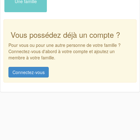
Une famille
Vous possédez déjà un compte ?
Pour vous ou pour une autre personne de votre famille ?
Connectez-vous d'abord à votre compte et ajoutez un
membre à votre famille.
Connectez-vous