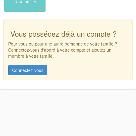
Une famille
Vous possédez déjà un compte ?
Pour vous ou pour une autre personne de votre famille ?
Connectez-vous d'abord à votre compte et ajoutez un
membre à votre famille.
Connectez-vous