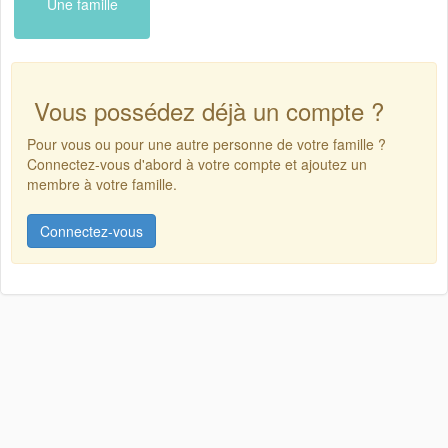
Une famille
Vous possédez déjà un compte ?
Pour vous ou pour une autre personne de votre famille ?
Connectez-vous d'abord à votre compte et ajoutez un
membre à votre famille.
Connectez-vous