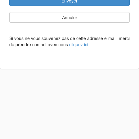
Envoyer
Annuler
Si vous ne vous souvenez pas de cette adresse e-mail, merci
de prendre contact avec nous
cliquez ici