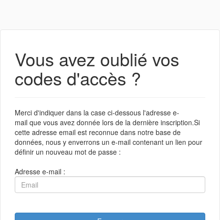
Vous avez oublié vos
codes d'accès ?
Merci d'indiquer dans la case ci-dessous l'adresse e-
mail que vous avez donnée lors de la dernière inscription.Si
cette adresse email est reconnue dans notre base de
données, nous y enverrons un e-mail contenant un lien pour
définir un nouveau mot de passe :
Adresse e-mail :