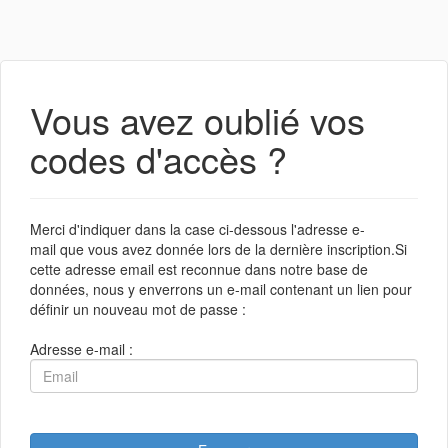
Vous avez oublié vos
codes d'accès ?
Merci d'indiquer dans la case ci-dessous l'adresse e-
mail que vous avez donnée lors de la dernière inscription.Si
cette adresse email est reconnue dans notre base de
données, nous y enverrons un e-mail contenant un lien pour
définir un nouveau mot de passe :
Adresse e-mail :