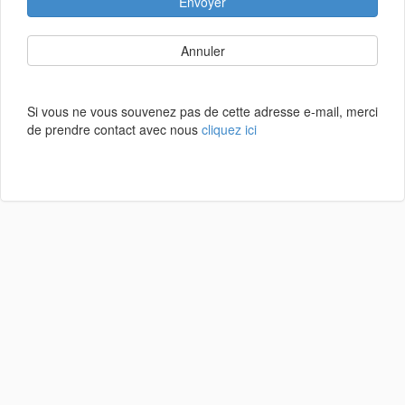
Envoyer
Annuler
Si vous ne vous souvenez pas de cette adresse e-mail, merci
de prendre contact avec nous
cliquez ici