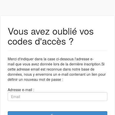
Vous avez oublié vos
codes d'accès ?
Merci d'indiquer dans la case ci-dessous l'adresse e-
mail que vous avez donnée lors de la dernière inscription.Si
cette adresse email est reconnue dans notre base de
données, nous y enverrons un e-mail contenant un lien pour
définir un nouveau mot de passe :
Adresse e-mail :