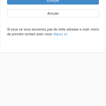
Envoyer
Annuler
Si vous ne vous souvenez pas de cette adresse e-mail, merci
de prendre contact avec nous
cliquez ici