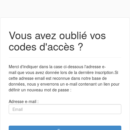
Vous avez oublié vos
codes d'accès ?
Merci d'indiquer dans la case ci-dessous l'adresse e-
mail que vous avez donnée lors de la dernière inscription.Si
cette adresse email est reconnue dans notre base de
données, nous y enverrons un e-mail contenant un lien pour
définir un nouveau mot de passe :
Adresse e-mail :