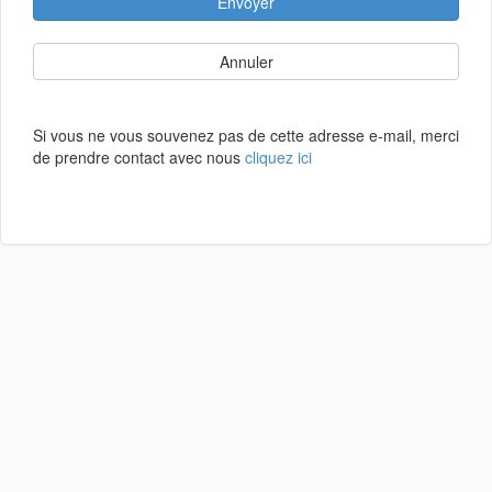
Envoyer
Annuler
Si vous ne vous souvenez pas de cette adresse e-mail, merci
de prendre contact avec nous
cliquez ici