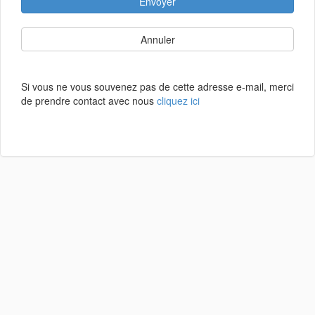
Envoyer
Annuler
Si vous ne vous souvenez pas de cette adresse e-mail, merci
de prendre contact avec nous
cliquez ici