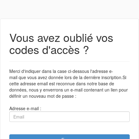
Vous avez oublié vos
codes d'accès ?
Merci d'indiquer dans la case ci-dessous l'adresse e-
mail que vous avez donnée lors de la dernière inscription.Si
cette adresse email est reconnue dans notre base de
données, nous y enverrons un e-mail contenant un lien pour
définir un nouveau mot de passe :
Adresse e-mail :