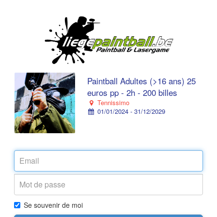
Paintball Adultes (>16 ans) 25
euros pp - 2h - 200 billes
Tennissimo
01/01/2024 - 31/12/2029
Se souvenir de moi