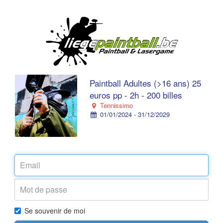
Paintball Adultes (>16 ans) 25
euros pp - 2h - 200 billes
Tennissimo
01/01/2024 - 31/12/2029
Se souvenir de moi