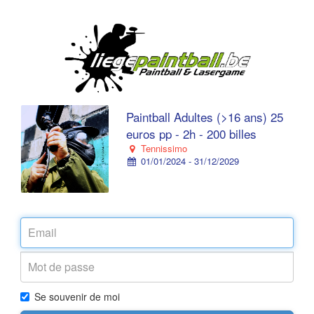
Paintball Adultes (>16 ans) 25
euros pp - 2h - 200 billes
Tennissimo
01/01/2024 - 31/12/2029
Se souvenir de moi