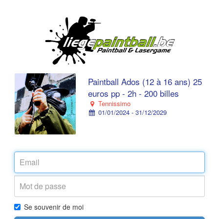
Paintball Ados (12 à 16 ans) 25
euros pp - 2h - 200 billes
Tennissimo
01/01/2024 - 31/12/2029
Se souvenir de moi