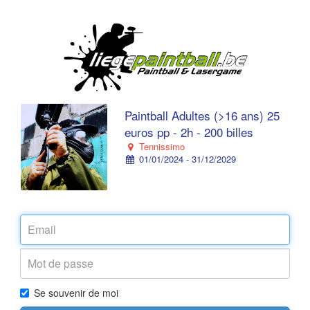
Paintball Adultes (>16 ans) 25
euros pp - 2h - 200 billes
Tennissimo
01/01/2024 - 31/12/2029
Se souvenir de moi