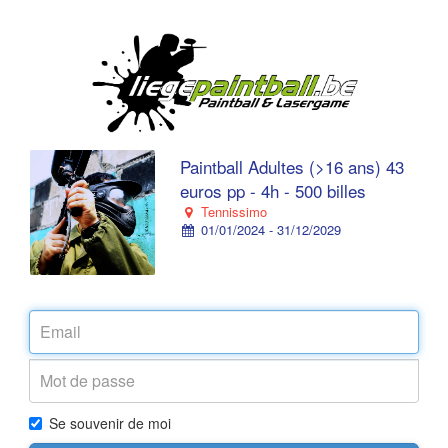
Paintball Adultes (>16 ans) 43
euros pp - 4h - 500 billes
Tennissimo
01/01/2024 - 31/12/2029
Se souvenir de moi