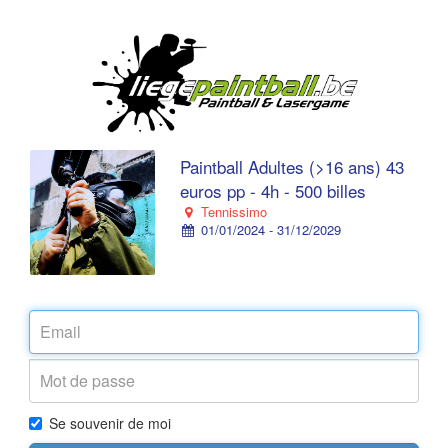
Paintball Adultes (>16 ans) 43
euros pp - 4h - 500 billes
Tennissimo
01/01/2024 - 31/12/2029
Se souvenir de moi