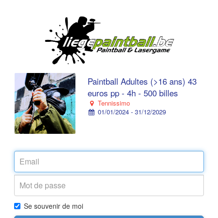
Paintball Adultes (>16 ans) 43
euros pp - 4h - 500 billes
Tennissimo
01/01/2024 - 31/12/2029
Se souvenir de moi