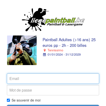
Paintball Adultes (>16 ans) 25
euros pp - 2h - 200 billes
Tennissimo
01/01/2024 - 31/12/2029
Se souvenir de moi