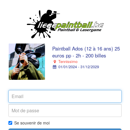
Paintball Ados (12 à 16 ans) 25
euros pp - 2h - 200 billes
Tennissimo
01/01/2024 - 31/12/2029
Se souvenir de moi