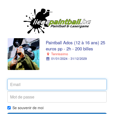
Paintball Ados (12 à 16 ans) 25
euros pp - 2h - 200 billes
Tennissimo
01/01/2024 - 31/12/2029
Se souvenir de moi