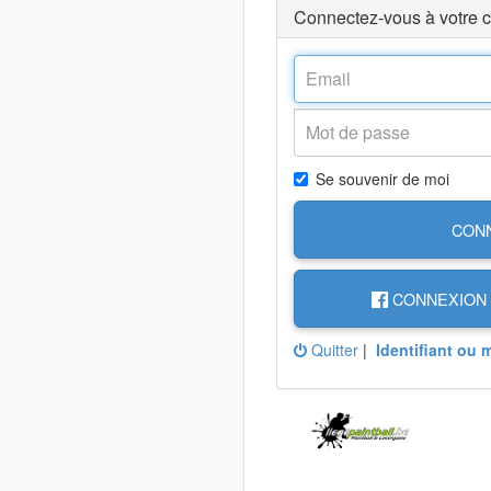
Connectez-vous à votre 
Se souvenir de moi
CON
CONNEXION 
Quitter
|
Identifiant ou 