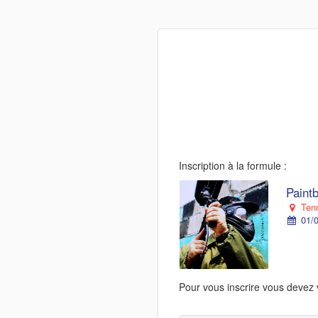
Inscription à la formule :
Paintb
Tenn
01/0
Pour vous inscrire vous devez 